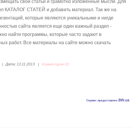
змещать свои статьи и грамотно изложенные мысли. Для
дел КАТАЛОГ СТАТЕЙ и добавить материал. Так же на
резентаций, которые являются уникальными и нигде
нностью сайта является еще один важный раздел -
найти программы, которые часто задают в
ных работ. Все материалы на сайте можно скачать
Комментарии (0)
|
Дата:
13.11.2013
|
BIN.ua
Сервис предоставлен